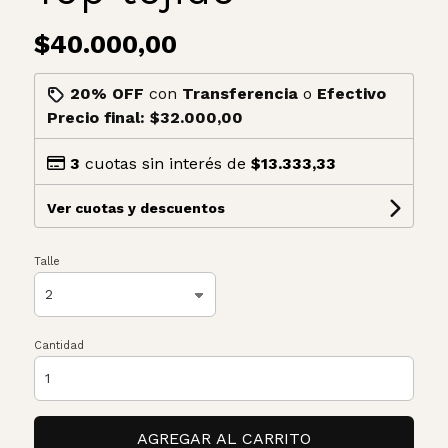
$40.000,00
20% OFF
con
Transferencia
o
Efectivo
Precio final:
$32.000,00
3
cuotas sin interés de
$13.333,33
Ver cuotas y descuentos
Talle
Cantidad
AGREGAR AL CARRITO