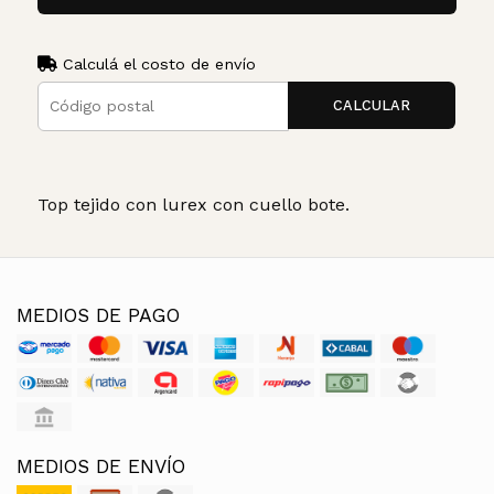
Calculá el costo de envío
CALCULAR
Top tejido con lurex con cuello bote.
MEDIOS DE PAGO
MEDIOS DE ENVÍO