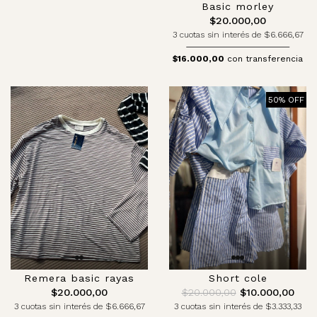
Basic morley
$20.000,00
3 cuotas sin interés de $6.666,67
$16.000,00
con transferencia
50% OFF
Remera basic rayas
Short cole
$20.000,00
$20.000,00
$10.000,00
3 cuotas sin interés de $6.666,67
3 cuotas sin interés de $3.333,33