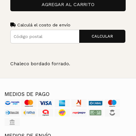
AGREGAR AL CARRITO
Calculá el costo de envío
CALCULAR
Chaleco bordado forrado.
MEDIOS DE PAGO
MEDIOS DE ENVÍO