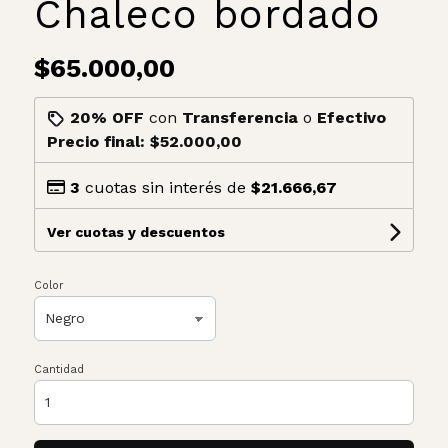
Chaleco bordado
$65.000,00
20% OFF
con
Transferencia
o
Efectivo
Precio final:
$52.000,00
3
cuotas sin interés de
$21.666,67
Ver cuotas y descuentos
Color
Cantidad