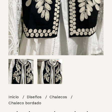
Inicio
Diseños
Chalecos
Chaleco bordado