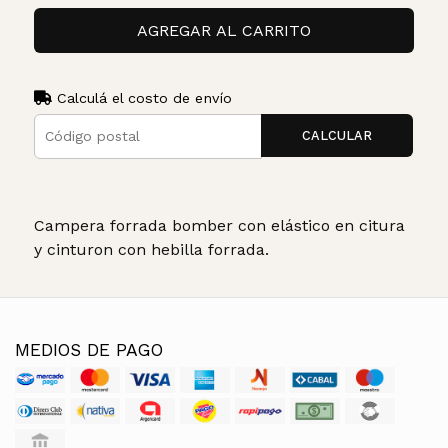
AGREGAR AL CARRITO
Calculá el costo de envío
CALCULAR
Campera forrada bomber con elástico en citura
y cinturon con hebilla forrada.
MEDIOS DE PAGO