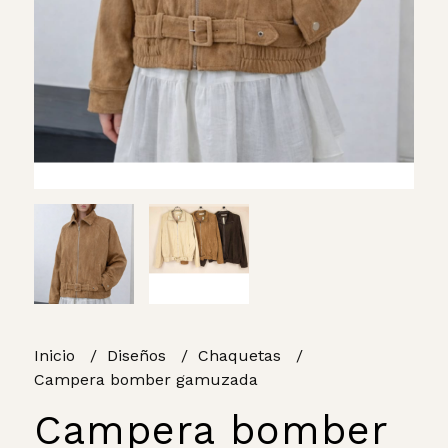
Inicio
Diseños
Chaquetas
Campera bomber gamuzada
Campera bomber