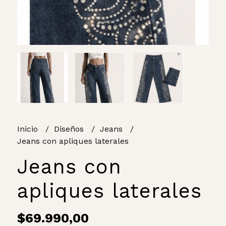
Inicio
Diseños
Jeans
Jeans con apliques laterales
Jeans con
apliques laterales
$69.990,00