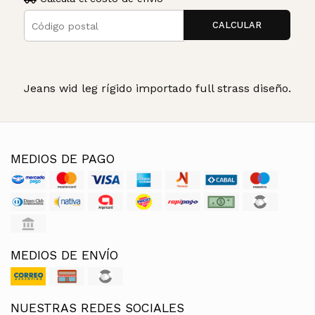
CALCULAR
Jeans wid leg rígido importado full strass diseño.
MEDIOS DE PAGO
MEDIOS DE ENVÍO
NUESTRAS REDES SOCIALES