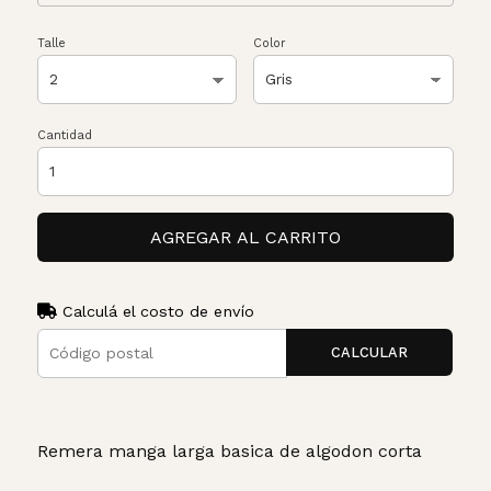
Talle
Color
Cantidad
AGREGAR AL CARRITO
Calculá el costo de envío
CALCULAR
Remera manga larga basica de algodon corta