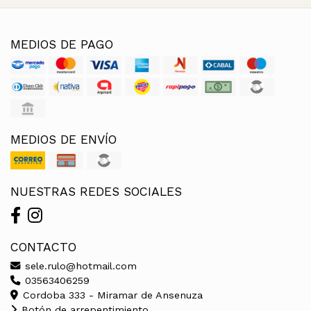
MEDIOS DE PAGO
MEDIOS DE ENVÍO
NUESTRAS REDES SOCIALES
CONTACTO
sele.rulo@hotmail.com
03563406259
Cordoba 333 - Miramar de Ansenuza
Botón de arrepentimiento