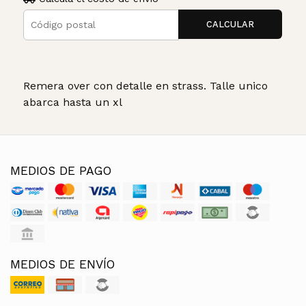
CALCULAR
Remera over con detalle en strass. Talle unico
abarca hasta un xl
MEDIOS DE PAGO
MEDIOS DE ENVÍO