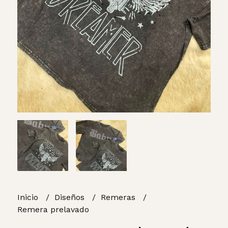
Inicio
Diseños
Remeras
Remera prelavado