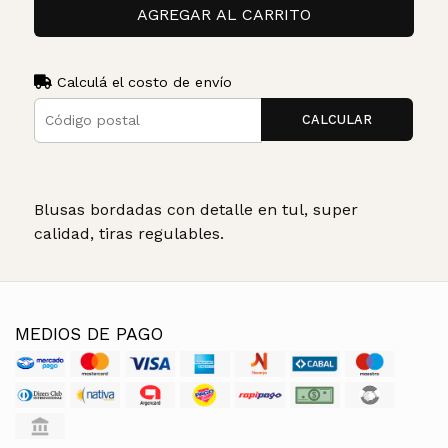
AGREGAR AL CARRITO
Calculá el costo de envío
CALCULAR
Blusas bordadas con detalle en tul, super
calidad, tiras regulables.
MEDIOS DE PAGO