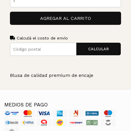
AGREGAR AL CARRITO
Calculá el costo de envío
CALCULAR
Blusa de calidad premium de encaje
MEDIOS DE PAGO