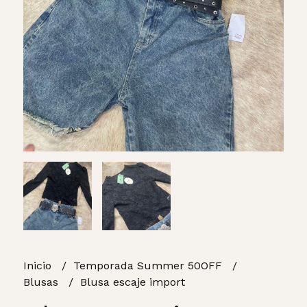
Inicio
Temporada Summer 50OFF
Blusas
Blusa escaje import