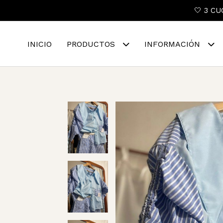
🤍 3 CU
INICIO
PRODUCTOS
INFORMACIÓN