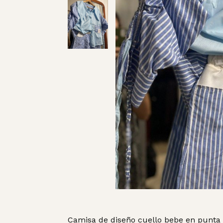
Camisa de diseño cuello bebe en punta 