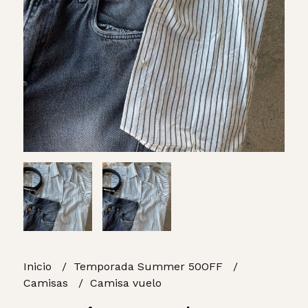
Inicio
Temporada Summer 50OFF
Camisas
Camisa vuelo