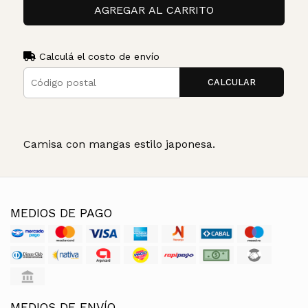
AGREGAR AL CARRITO
Calculá el costo de envío
CALCULAR
Camisa con mangas estilo japonesa.
MEDIOS DE PAGO
MEDIOS DE ENVÍO