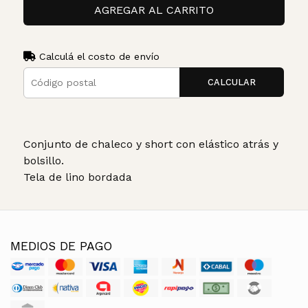
AGREGAR AL CARRITO
Calculá el costo de envío
CALCULAR
Conjunto de chaleco y short con elástico atrás y
bolsillo.
Tela de lino bordada
MEDIOS DE PAGO