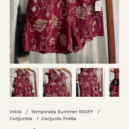
Inicio
Temporada Summer 50OFF
Conjuntos
Conjunto Pretta