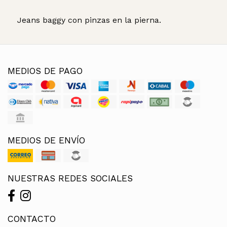
Jeans baggy con pinzas en la pierna.
MEDIOS DE PAGO
MEDIOS DE ENVÍO
NUESTRAS REDES SOCIALES
CONTACTO