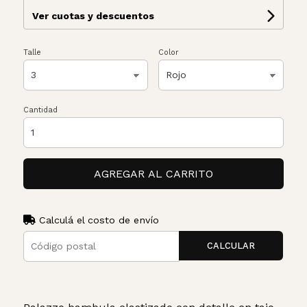
Ver cuotas y descuentos
Talle
Color
Cantidad
AGREGAR AL CARRITO
Calculá el costo de envío
CALCULAR