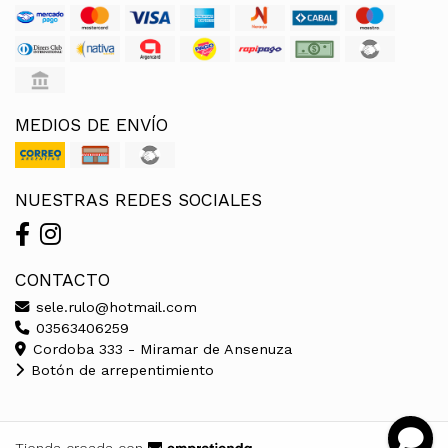
MEDIOS DE ENVÍO
NUESTRAS REDES SOCIALES
CONTACTO
sele.rulo@hotmail.com
03563406259
Cordoba 333 - Miramar de Ansenuza
Botón de arrepentimiento