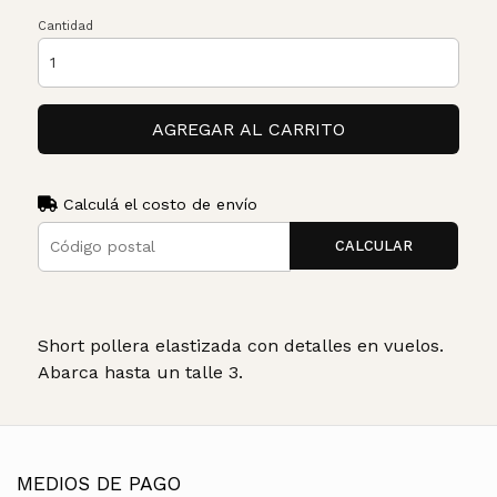
Cantidad
AGREGAR AL CARRITO
Calculá el costo de envío
CALCULAR
Short pollera elastizada con detalles en vuelos.
Abarca hasta un talle 3.
MEDIOS DE PAGO